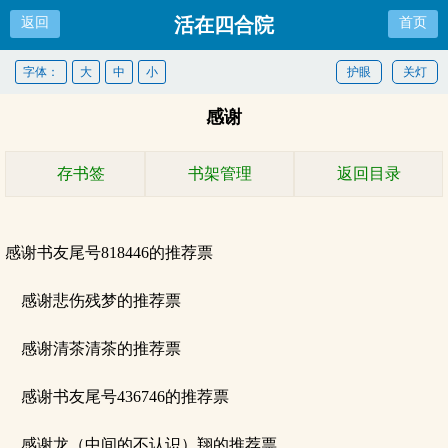
活在四合院
返回
首页
字体：
大
中
小
护眼
关灯
感谢
存书签
书架管理
返回目录
感谢书友尾号818446的推荐票
感谢悲伤残梦的推荐票
感谢清茶清茶的推荐票
感谢书友尾号436746的推荐票
感谢龙（中间的不认识）翔的推荐票